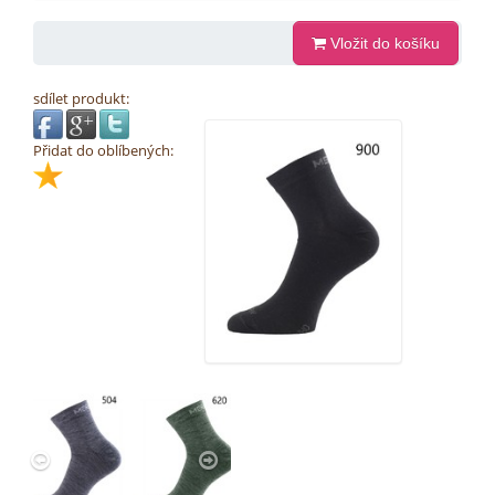
Vložit do košíku
sdílet produkt:
Přidat do oblíbených: